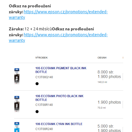
Odkaz na prodloužení
záruky:
https://www.epson.cz/promotions/extended-
warranty
Záruka:
Odkaz na prodloužení
12 + 24 měsíců
záruky:
https://www.epson.cz/promotions/extended-
warranty