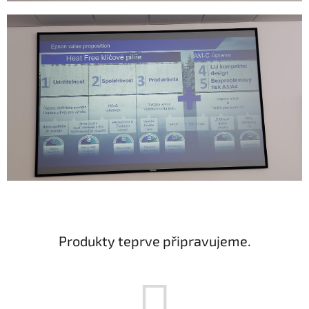
Produkty teprve připravujeme.