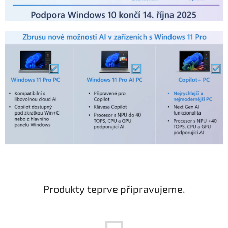
Produkty teprve připravujeme.