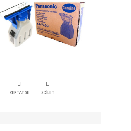
ZEPTAT SE
SDÍLET