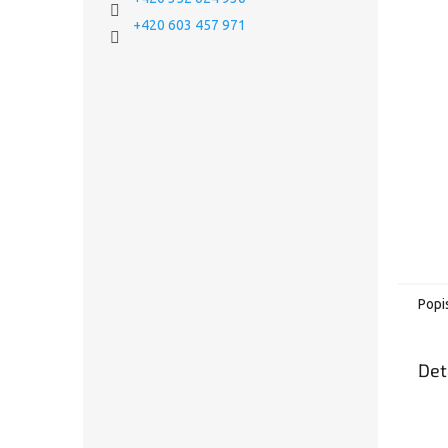
+420 603 457 971
Popi
Det