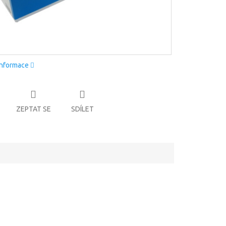
informace
ZEPTAT SE
SDÍLET