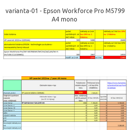
varianta-01 - Epson Workforce Pro M5799
A4 mono