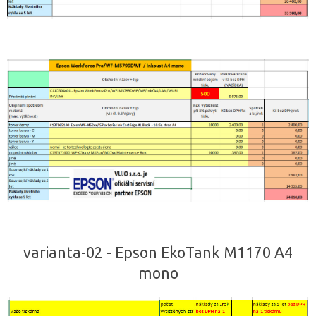
varianta-02 - Epson EkoTank M1170 A4
mono