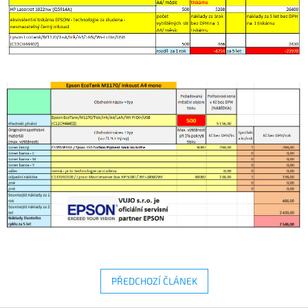
PŘEDCHOZÍ ČLÁNEK