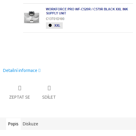
Detailní informace
ZEPTAT SE
SDÍLET
Popis
Diskuze