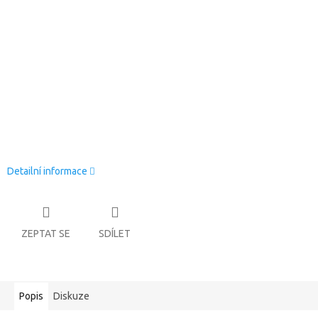
Detailní informace
ZEPTAT SE
SDÍLET
Popis
Diskuze