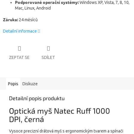
Podporované operační systémy:
Windows XP, Vista, 7, 8, 10,
Mac, Linux, Android
Záruka:
24 měsíců
Detailní informace
ZEPTAT SE
SDÍLET
Popis
Diskuze
Detailní popis produktu
Optická myš Natec Ruff 1000
DPI, černá
Vysoce precizní drátová myš s ergonomickým tvarem a spínači