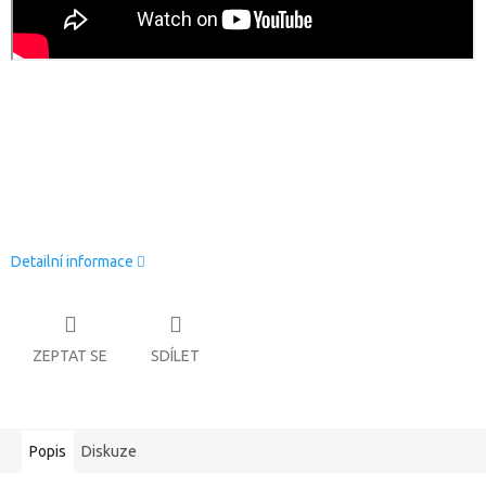
Detailní informace
ZEPTAT SE
SDÍLET
Popis
Diskuze