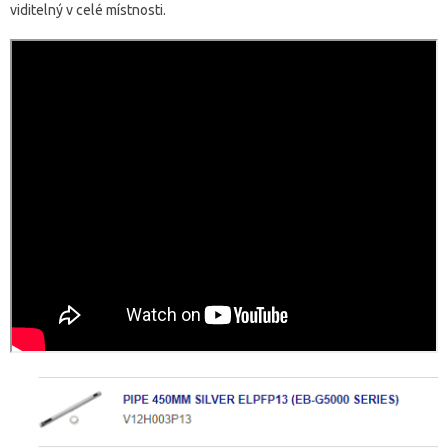
viditelný v celé místnosti.