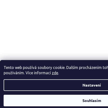
Tento web používá soubory cookie. Dalším procházením toho
používáním. Více informací
zde
.
Nastavení
Souhlasím