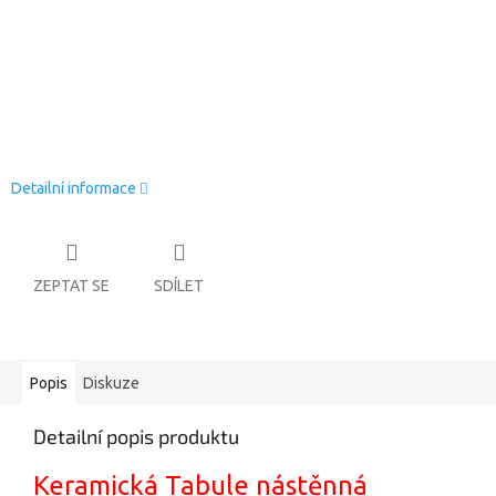
Detailní informace
ZEPTAT SE
SDÍLET
Popis
Diskuze
Detailní popis produktu
Keramická Tabule nástěnná