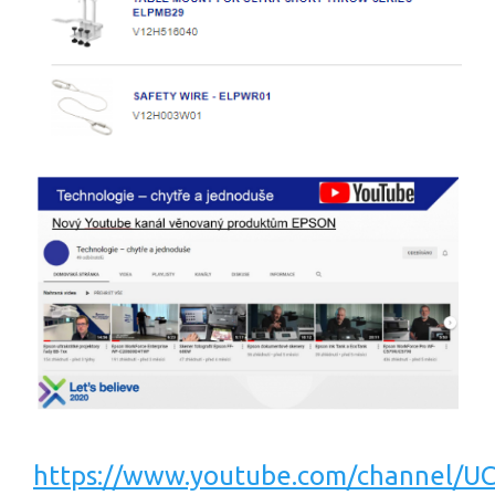
https://www.youtube.com/channel/