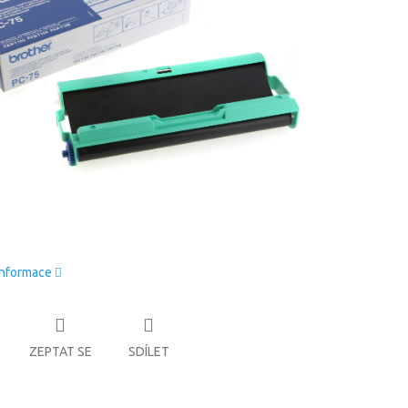
informace
ZEPTAT SE
SDÍLET