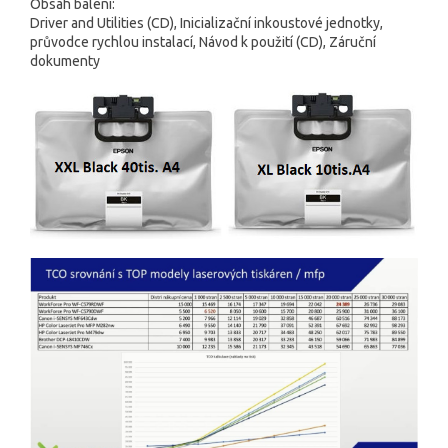
Obsah balení:
Driver and Utilities (CD), Inicializační inkoustové jednotky,
průvodce rychlou instalací, Návod k použití (CD), Záruční
dokumenty