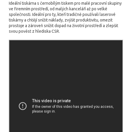
Ideální tiskárna s černobílým tiskem pro malé pracovní skupiny
ve firemním prostředí, od malých kanceláří až po velké
společnosti. Ideální pro ty, kteří tradičně používali laserové
tiskárny a chtějí snížit náklady, zvýšit produktivitu, omezit
prostoje a zároveň snížit dopad na životní prostředí a zlepšit
svou pověst z hlediska CSR.