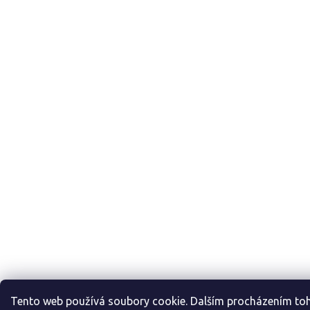
Tento web používá soubory cookie. Dalším procházením t