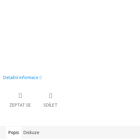
Detailní informace
ZEPTAT SE
SDÍLET
Popis
Diskuze