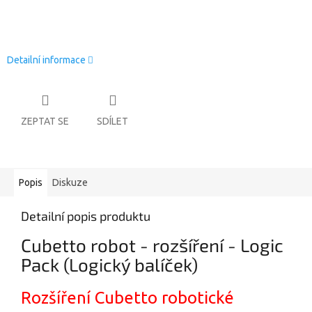
Detailní informace
ZEPTAT SE
SDÍLET
Popis
Diskuze
Detailní popis produktu
Cubetto robot - rozšíření - Logic
Pack (Logický balíček)
Rozšíření Cubetto robotické