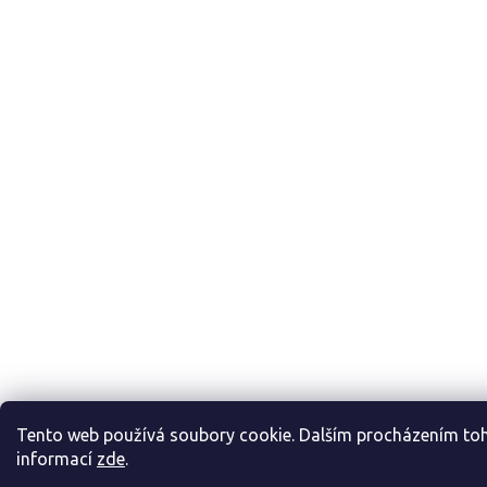
Tento web používá soubory cookie. Dalším procházením toho
informací
zde
.