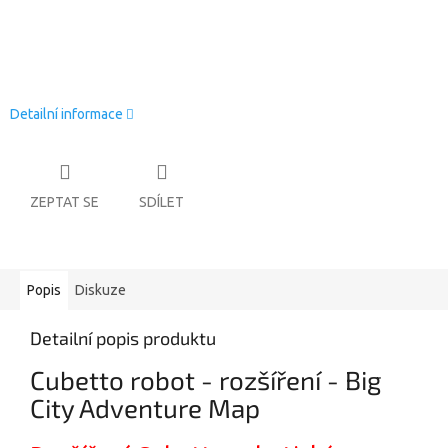
Detailní informace
ZEPTAT SE
SDÍLET
Popis
Diskuze
Detailní popis produktu
Cubetto robot - rozšíření -
Big
City Adventure Map