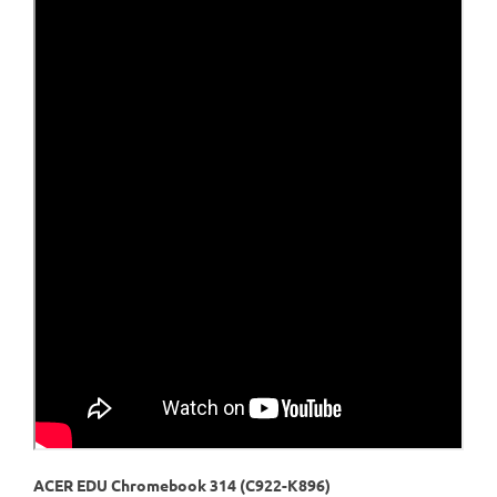
ACER EDU Chromebook 314 (C922-K896)