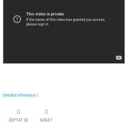
Detailní informace
ZEPTAT SE
SDÍLET