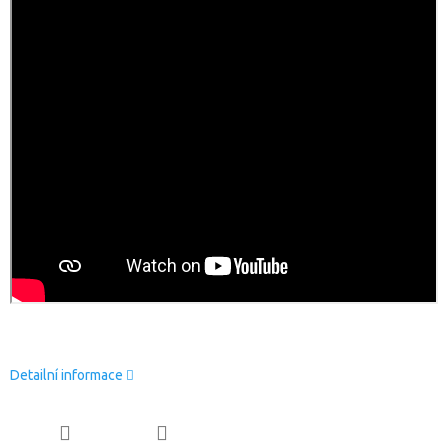
Detailní informace