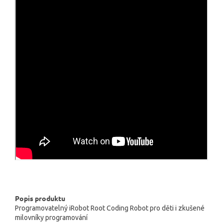
Popis produktu
Programovatelný iRobot Root Coding Robot pro děti i zkušené
milovníky programování