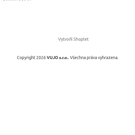
Vytvořil Shoptet
VUJO s.r.o.
Copyright 2026
. Všechna práva vyhrazena.