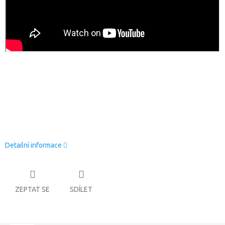
Detailní informace
ZEPTAT SE
SDÍLET