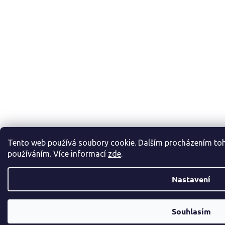
Tento web používá soubory cookie. Dalším procházením toho
používáním. Více informací
zde
.
Nastavení
Souhlasím